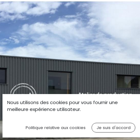
Nous utilisons des cookies pour vous fournir une
meilleure expérience utilisateur.
Politique relative aux cookies
Je suis d'accord